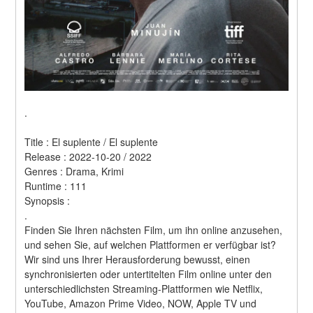
.
Title : El suplente / El suplente 
Release : 2022-10-20 / 2022 
Genres : Drama, Krimi 
Runtime : 111 
Synopsis :  
.
Finden Sie Ihren nächsten Film, um ihn online anzusehen, 
und sehen Sie, auf welchen Plattformen er verfügbar ist?
Wir sind uns Ihrer Herausforderung bewusst, einen 
synchronisierten oder untertitelten Film online unter den 
unterschiedlichsten Streaming-Plattformen wie Netflix, 
YouTube, Amazon Prime Video, NOW, Apple TV und 