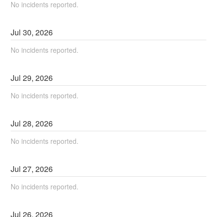
No incidents reported.
Jul
30
,
2026
No incidents reported.
Jul
29
,
2026
No incidents reported.
Jul
28
,
2026
No incidents reported.
Jul
27
,
2026
No incidents reported.
Jul
26
,
2026