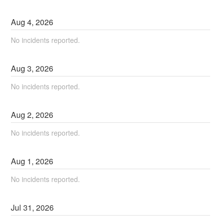
Aug
4
,
2026
No incidents reported.
Aug
3
,
2026
No incidents reported.
Aug
2
,
2026
No incidents reported.
Aug
1
,
2026
No incidents reported.
Jul
31
,
2026