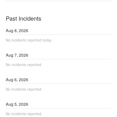
Past Incidents
Aug
8
,
2026
No incidents reported today.
Aug
7
,
2026
No incidents reported.
Aug
6
,
2026
No incidents reported.
Aug
5
,
2026
No incidents reported.